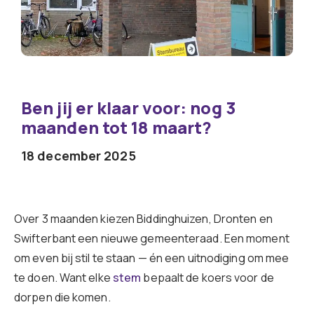
Ben jij er klaar voor: nog 3
maanden tot 18 maart?
18 december 2025
Over 3 maanden kiezen Biddinghuizen, Dronten en
Swifterbant een nieuwe gemeenteraad. Een moment
om even bij stil te staan — én een uitnodiging om mee
te doen. Want elke
stem
bepaalt de koers voor de
dorpen die komen.