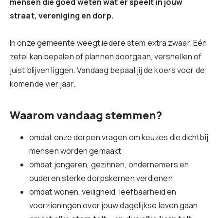
mensen die goed weten wat er speelt in jouw
straat, vereniging en dorp.
In onze gemeente weegt iedere stem extra zwaar. Eén
zetel kan bepalen of plannen doorgaan, versnellen of
juist blijven liggen. Vandaag bepaal jij de koers voor de
komende vier jaar.
Waarom vandaag stemmen?
omdat onze dorpen vragen om keuzes die dichtbij
mensen worden gemaakt
omdat jongeren, gezinnen, ondernemers en
ouderen sterke dorpskernen verdienen
omdat wonen, veiligheid, leefbaarheid en
voorzieningen over jouw dagelijkse leven gaan