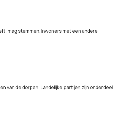
heeft, mag stemmen. Inwoners met een andere
en van de dorpen. Landelijke partijen zijn onderdeel