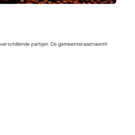
 verschillende partijen. De gemeenteraad neemt