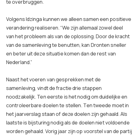
te overbruggen.
Volgens Idzinga kunnen we alleen samen een positieve
verandering realiseren. “We zijn allemaal zowel deel
van het probleem als van de oplossing. Door de kracht
van de samenleving te benutten, kan Dronten sneller
en beter uit deze situatie komen dan de rest van
Nederland.”
Naast het voeren van gesprekken met de
samenleving, vindt de fractie drie stappen
noodzakelijk. Ten eerste is het nodig om duidelijke en
controleerbare doelen te stellen. Ten tweede moet in
het jaarverslag staan of deze doelen zijn gehaald. Als
laatste is bijsturing nodig als de doelen niet voldoende
worden gehaald. Vorig jaar zijn op voorstel van de partij