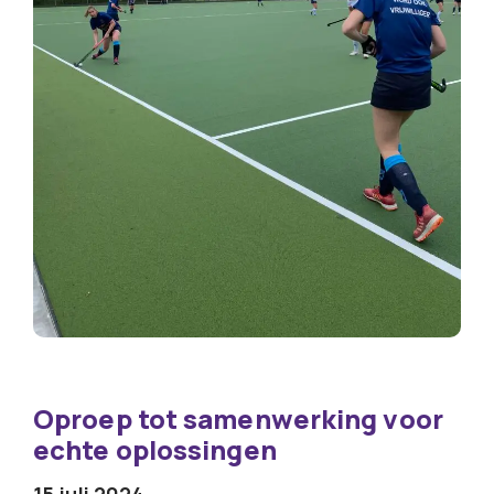
Oproep tot samenwerking voor
echte oplossingen