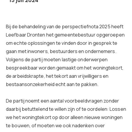
15 juli 2024
Bij de behandeling van de perspectiefnota 2025 heeft
Leefbaar Dronten het gemeentebestuur opgeroepen
om echte oplossingen te vinden door in gesprek te
gaan met inwoners, bestuurders en ondernemers.
Volgens de partij moeten lastige onderwerpen
bespreekbaar worden gemaakt om het woningtekort,
de arbeidskrapte, het tekort aan vrijwilligers en
bestaansonzekerheid echt aan te pakken.
De partij noemt een aantal voorbeeldvragen zonder
daarbij betuttelend te willen zijn of te oordelen: Lossen
we het woningtekort op door alleen nieuwe woningen
te bouwen, of moeten we ook nadenken over