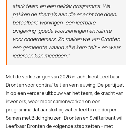
sterk team en een helder programma. We
pakken de thema’s aan die er echt toe doen:
betaalbare woningen, een leefbare
omgeving, goede voorzieningen en ruimte
voor ondernemers. Zo maken we van Dronten
een gemeente waarin elke kern telt – en waar
iedereen kan meedoen.”
Met de verkiezingen van 2026 in zicht kiest Leefbaar
Dronten voor continuïteit én vernieuwing. De partij zet
in op een verdere uitbouw van het team, de kracht van
inwoners, weer meer samenwerken en een
programma dat aansluit bij wat er leeft in de dorpen.
Samen met Biddinghuizen, Dronten en Swifterbant wil
Leefbaar Dronten de volgende stap zetten – met