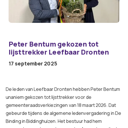
Peter Bentum gekozen tot
lijsttrekker Leefbaar Dronten
17 september 2025
De leden van Leefbaar Dronten hebben Peter Bentum
unaniem gekozen tot lijsttrekker voor de
gemeenteraadsverkiezingen van 18 maart 2026. Dat
gebeurde tijdens de algemene ledenvergadering in De
Binding in Biddinghuizen. Het bestuur had hem