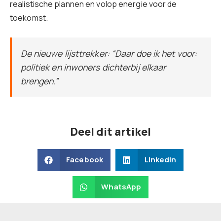
realistische plannen en volop energie voor de
toekomst.
De nieuwe lijsttrekker: “Daar doe ik het voor:
politiek en inwoners dichterbij elkaar
brengen.”
Deel dit artikel
Facebook
LinkedIn
WhatsApp