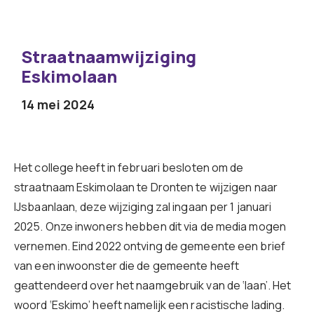
Straatnaamwijziging
Eskimolaan
14 mei 2024
Het college heeft in februari besloten om de
straatnaam Eskimolaan te Dronten te wijzigen naar
IJsbaanlaan, deze wijziging zal ingaan per 1 januari
2025. Onze inwoners hebben dit via de media mogen
vernemen. Eind 2022 ontving de gemeente een brief
van een inwoonster die de gemeente heeft
geattendeerd over het naamgebruik van de ‘laan’. Het
woord ‘Eskimo’ heeft namelijk een racistische lading.