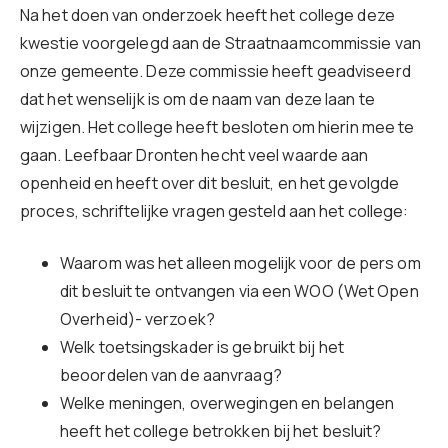
Na het doen van onderzoek heeft het college deze
kwestie voorgelegd aan de Straatnaamcommissie van
onze gemeente. Deze commissie heeft geadviseerd
dat het wenselijk is om de naam van deze laan te
wijzigen. Het college heeft besloten om hierin mee te
gaan. Leefbaar Dronten hecht veel waarde aan
openheid en heeft over dit besluit, en het gevolgde
proces, schriftelijke vragen gesteld aan het college:
Waarom was het alleen mogelijk voor de pers om
dit besluit te ontvangen via een WOO (Wet Open
Overheid)- verzoek?
Welk toetsingskader is gebruikt bij het
beoordelen van de aanvraag?
Welke meningen, overwegingen en belangen
heeft het college betrokken bij het besluit?