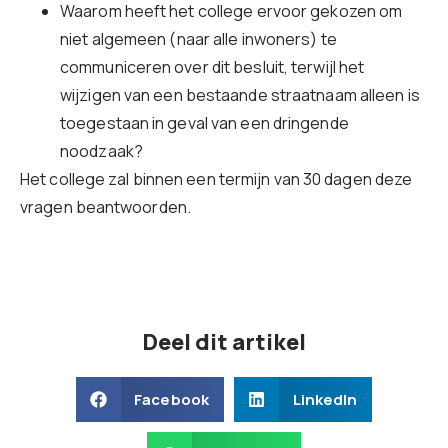
Waarom heeft het college ervoor gekozen om
niet algemeen (naar alle inwoners) te
communiceren over dit besluit, terwijl het
wijzigen van een bestaande straatnaam alleen is
toegestaan in geval van een dringende
noodzaak?
Het college zal binnen een termijn van 30 dagen deze
vragen beantwoorden.
Deel dit artikel
Facebook
LinkedIn