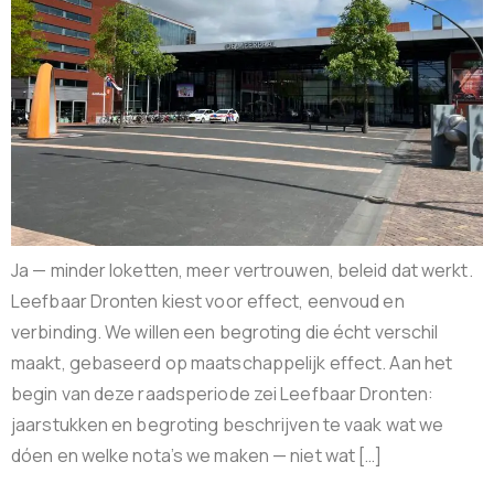
Ja — minder loketten, meer vertrouwen, beleid dat werkt.
Leefbaar Dronten kiest voor effect, eenvoud en
verbinding. We willen een begroting die écht verschil
maakt, gebaseerd op maatschappelijk effect. Aan het
begin van deze raadsperiode zei Leefbaar Dronten:
jaarstukken en begroting beschrijven te vaak wat we
dóen en welke nota’s we maken — niet wat […]