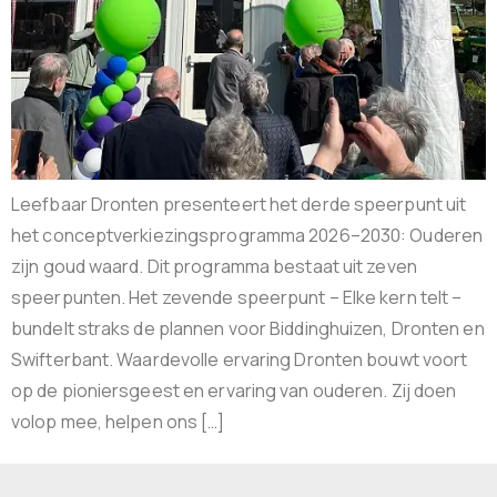
Leefbaar Dronten presenteert het derde speerpunt uit
het conceptverkiezingsprogramma 2026–2030: Ouderen
zijn goud waard. Dit programma bestaat uit zeven
speerpunten. Het zevende speerpunt – Elke kern telt –
bundelt straks de plannen voor Biddinghuizen, Dronten en
Swifterbant. Waardevolle ervaring Dronten bouwt voort
op de pioniersgeest en ervaring van ouderen. Zij doen
volop mee, helpen ons […]