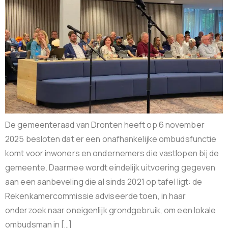
De gemeenteraad van Dronten heeft op 6 november
2025 besloten dat er een onafhankelijke ombudsfunctie
komt voor inwoners en ondernemers die vastlopen bij de
gemeente. Daarmee wordt eindelijk uitvoering gegeven
aan een aanbeveling die al sinds 2021 op tafel ligt: de
Rekenkamercommissie adviseerde toen, in haar
onderzoek naar oneigenlijk grondgebruik, om een lokale
ombudsman in […]