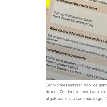
Een warme reminder: voor de gem
de mat. Zonder stempas kun je nie
afgelopen én de komende dagen. S