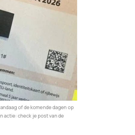
 vandaag of de komende dagen op
 actie: check je post van de