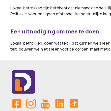
Lokaal betrokken zijn betekent dat niemand aan de zij
Politiek is voor ons geen afstandelijke bestuurlijke l
Een uitnodiging om mee te doen
Lokaal betrokken, doen wat telt – dat kunnen we alleen
telt, bouwen we niet alleen voor de dorpen, maar mét 