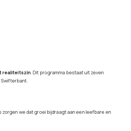
 realiteitszin
. Dit programma bestaat uit zeven
 Swifterbant.
 zorgen we dat groei bijdraagt aan een leefbare en