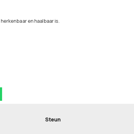
herkenbaar en haalbaar is.
Steun