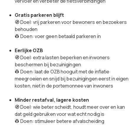
vervoer en verbeter de fietsverbindingen
Gratis parkeren blijft
🧭 Doel: vrij parkeren voor bewoners en bezoekers
behouden
👷 Doen: voer geen betaald parkeren in
Eerlijke OZB
🧭 Doel: extra lasten beperken en inwoners
beschermen bij bezuinigingen
👷 Doen: laat de OZB hooguit met de inflatie
meegroeien en snijd bij bezuinigingen eerst in eigen
kosten, niet in de portemonnee van inwoners
Minder restafval, lagere kosten
🧭 Doel: wie beter scheidt, houdt meer over en kan
dat geld gebruiken voor wat echt nodig is
👷 Doen: stimuleer betere afvalscheiding