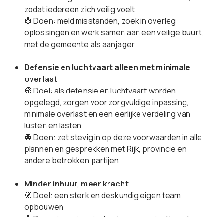
zodat iedereen zich veilig voelt
👷 Doen: meld misstanden, zoek in overleg
oplossingen en werk samen aan een veilige buurt,
met de gemeente als aanjager
Defensie en luchtvaart alleen met minimale
overlast
🧭 Doel: als defensie en luchtvaart worden
opgelegd, zorgen voor zorgvuldige inpassing,
minimale overlast en een eerlijke verdeling van
lusten en lasten
👷 Doen: zet stevig in op deze voorwaarden in alle
plannen en gesprekken met Rijk, provincie en
andere betrokken partijen
Minder inhuur, meer kracht
🧭 Doel: een sterk en deskundig eigen team
opbouwen