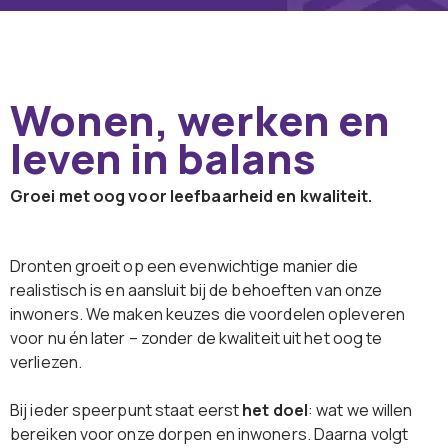
Wonen, werken en
leven in balans
Groei met oog voor leefbaarheid en kwaliteit.
Dronten groeit op een evenwichtige manier die
realistisch is en aansluit bij de behoeften van onze
inwoners. We maken keuzes die voordelen opleveren
voor nu én later – zonder de kwaliteit uit het oog te
verliezen.
Bij ieder speerpunt staat eerst
het doel
: wat we willen
bereiken voor onze dorpen en inwoners. Daarna volgt