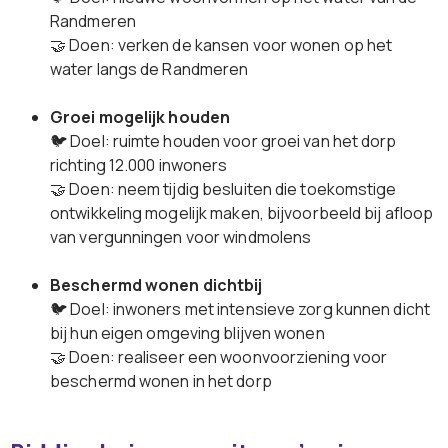
Randmeren
🤝 Doen: verken de kansen voor wonen op het
water langs de Randmeren
Groei mogelijk houden
🐦 Doel: ruimte houden voor groei van het dorp
richting 12.000 inwoners
🤝 Doen: neem tijdig besluiten die toekomstige
ontwikkeling mogelijk maken, bijvoorbeeld bij afloop
van vergunningen voor windmolens
Beschermd wonen dichtbij
🐦 Doel: inwoners met intensieve zorg kunnen dicht
bij hun eigen omgeving blijven wonen
🤝 Doen: realiseer een woonvoorziening voor
beschermd wonen in het dorp