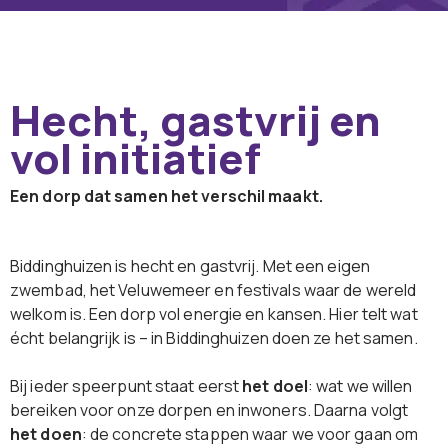
Hecht, gastvrij en
vol initiatief
Een dorp dat samen het verschil maakt.
Biddinghuizen is hecht en gastvrij. Met een eigen
zwembad, het Veluwemeer en festivals waar de wereld
welkom is. Een dorp vol energie en kansen. Hier telt wat
écht belangrijk is – in Biddinghuizen doen ze het samen.
Bij ieder speerpunt staat eerst
het doel
: wat we willen
bereiken voor onze dorpen en inwoners. Daarna volgt
het doen
: de concrete stappen waar we voor gaan om