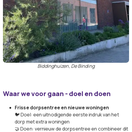
Biddinghuizen, De Binding
Waar we voor gaan - doel en doen
Frisse dorpsentree en nieuwe woningen
🐦 Doel: een uitnodigende eerste indruk van het
dorp met extra woningen
🤝 Doen: vernieuw de dorpsentree en combineer dit