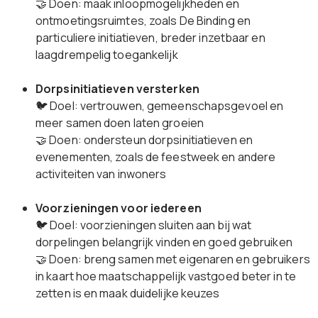
🤝 Doen: maak inloopmogelijkheden en
ontmoetingsruimtes, zoals De Binding en
particuliere initiatieven, breder inzetbaar en
laagdrempelig toegankelijk
Dorpsinitiatieven versterken
🐦 Doel: vertrouwen, gemeenschapsgevoel en
meer samen doen laten groeien
🤝 Doen: ondersteun dorpsinitiatieven en
evenementen, zoals de feestweek en andere
activiteiten van inwoners
Voorzieningen voor iedereen
🐦 Doel: voorzieningen sluiten aan bij wat
dorpelingen belangrijk vinden en goed gebruiken
🤝 Doen: breng samen met eigenaren en gebruikers
in kaart hoe maatschappelijk vastgoed beter in te
zetten is en maak duidelijke keuzes