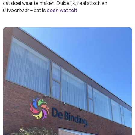
dat doel waar te maken. Duidelijk, realistisch en
uitvoerbaar – dát is
doen wat telt
.