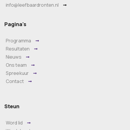
info@leefbaardronten.nl
Pagina's
Programma
Resultaten
Nieuws
Ons team
Spreekuur
Contact
Steun
Word lid