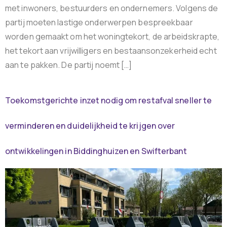
met inwoners, bestuurders en ondernemers. Volgens de
partij moeten lastige onderwerpen bespreekbaar
worden gemaakt om het woningtekort, de arbeidskrapte,
het tekort aan vrijwilligers en bestaansonzekerheid echt
aan te pakken. De partij noemt […]
Toekomstgerichte inzet nodig om restafval sneller te
verminderen en duidelijkheid te krijgen over
ontwikkelingen in Biddinghuizen en Swifterbant