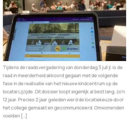
Tijdens de raadsvergadering van donderdag 3 juli jl. is de
raad in meerderheid akkoord gegaan met de volgende
fase in de realisatie van het nieuwe kindcentrum op de
locatie Lijzijde. Dit dossier loopt eigenlijk al best lang, zo’n
12 jaar. Precies 2 jaar geleden werd de locatiekeuze door
het college gemaakt en gecommuniceerd. Omwonenden
voelden […]