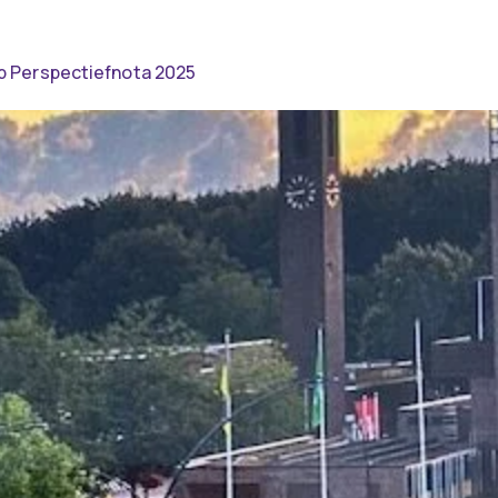
p Perspectiefnota 2025