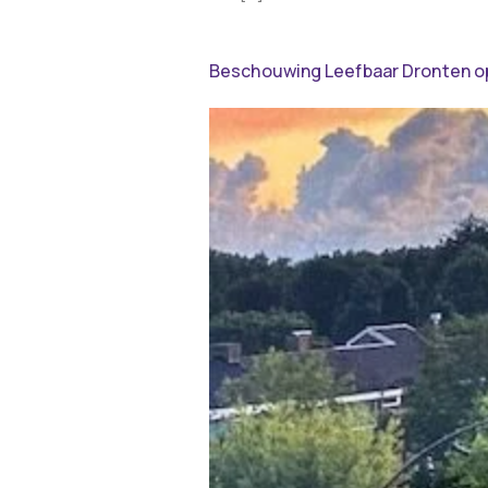
Beschouwing Leefbaar Dronten o