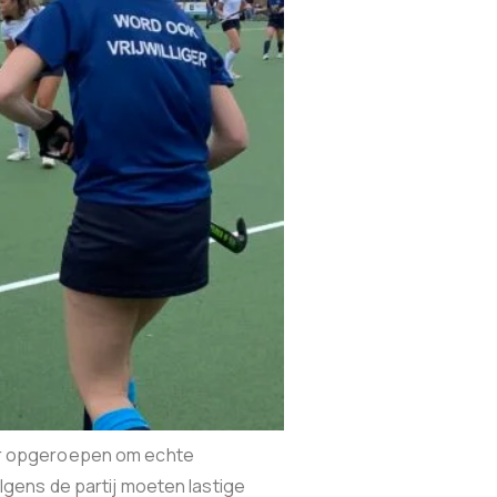
ur opgeroepen om echte
gens de partij moeten lastige