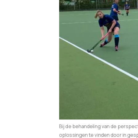
Bij de behandeling van de persp
oplossingen te vinden door in ges