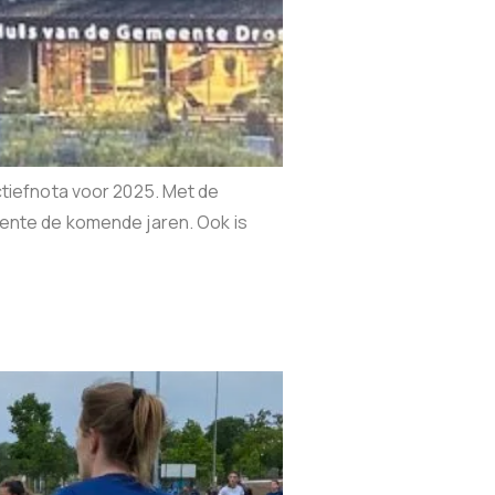
ectiefnota voor 2025. Met de
ente de komende jaren. Ook is